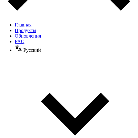
Главная
Продукты
Обновления
FAQ
Русский