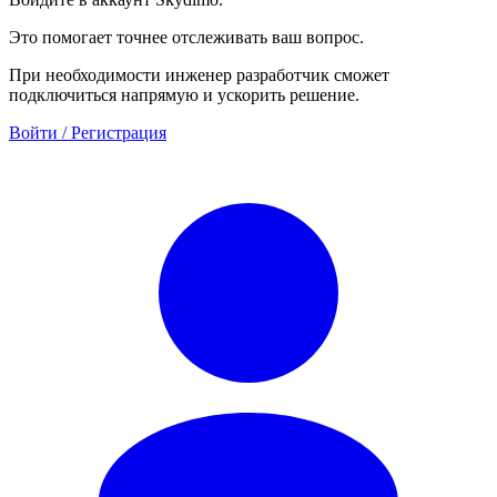
Это помогает точнее отслеживать ваш вопрос.
При необходимости инженер разработчик сможет
подключиться напрямую и ускорить решение.
Войти / Регистрация