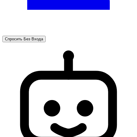
Спросить Без Входа