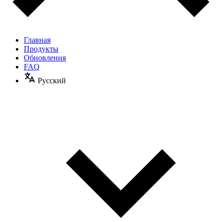
Главная
Продукты
Обновления
FAQ
Русский