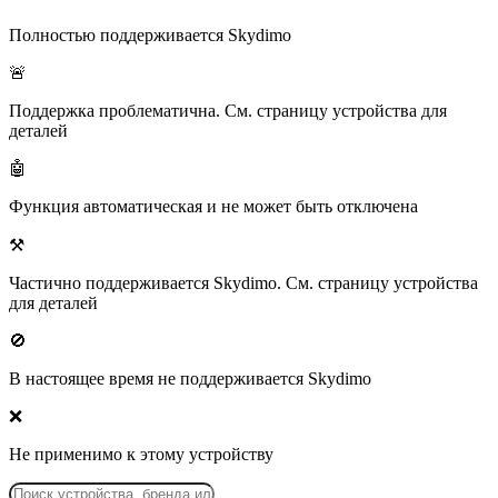
Полностью поддерживается Skydimo
🚨
Поддержка проблематична. См. страницу устройства для
деталей
🤖
Функция автоматическая и не может быть отключена
⚒️
Частично поддерживается Skydimo. См. страницу устройства
для деталей
🚫
В настоящее время не поддерживается Skydimo
❌
Не применимо к этому устройству