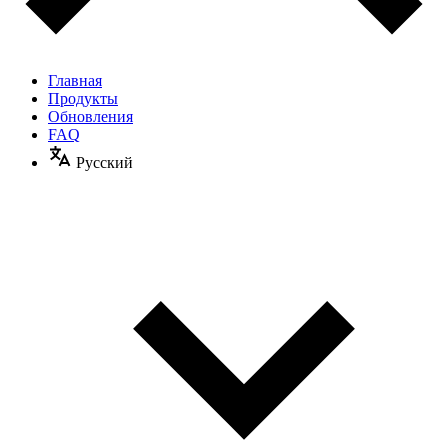
Главная
Продукты
Обновления
FAQ
Русский