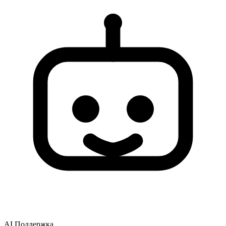
AI Поддержка