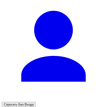
Спросить Без Входа