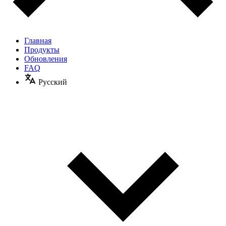
Главная
Продукты
Обновления
FAQ
Русский