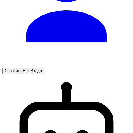
Спросить Без Входа