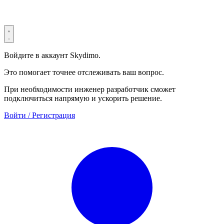
Terms & Conditions
Security Statement
Войдите в аккаунт Skydimo.
Это помогает точнее отслеживать ваш вопрос.
При необходимости инженер разработчик сможет
подключиться напрямую и ускорить решение.
Войти / Регистрация