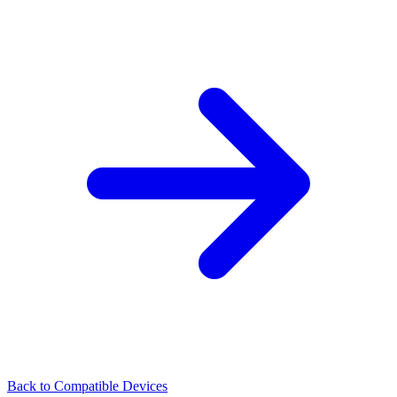
Back to Compatible Devices