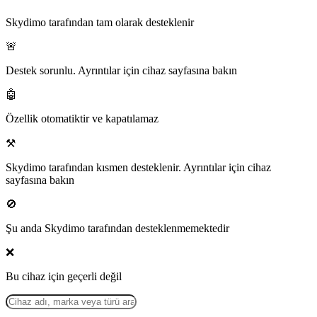
Skydimo tarafından tam olarak desteklenir
🚨
Destek sorunlu. Ayrıntılar için cihaz sayfasına bakın
🤖
Özellik otomatiktir ve kapatılamaz
⚒️
Skydimo tarafından kısmen desteklenir. Ayrıntılar için cihaz
sayfasına bakın
🚫
Şu anda Skydimo tarafından desteklenmemektedir
❌
Bu cihaz için geçerli değil