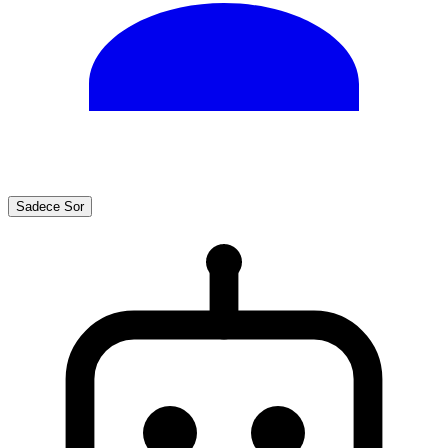
Sadece Sor