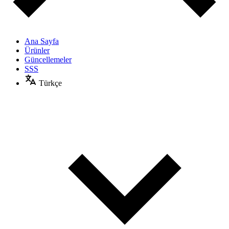
Ana Sayfa
Ürünler
Güncellemeler
SSS
Türkçe