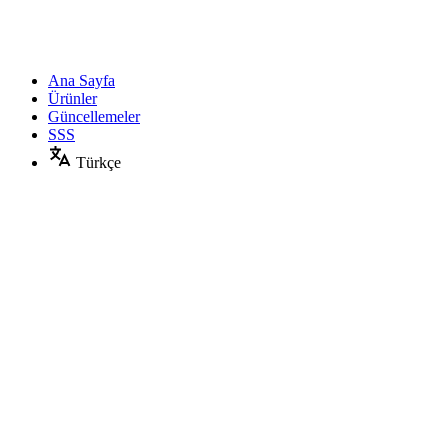
Ana Sayfa
Ürünler
Güncellemeler
SSS
Türkçe