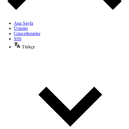
Ana Sayfa
Ürünler
Güncellemeler
SSS
Türkçe