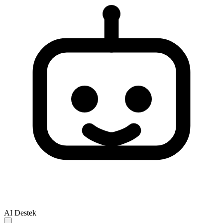
AI Destek