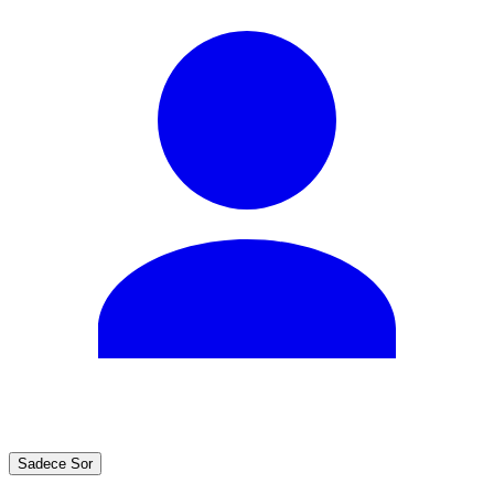
Sadece Sor