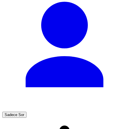
Sadece Sor