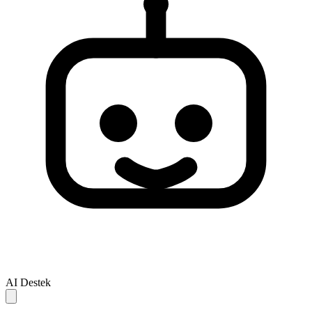
AI Destek