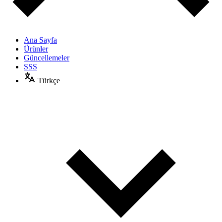
Ana Sayfa
Ürünler
Güncellemeler
SSS
Türkçe