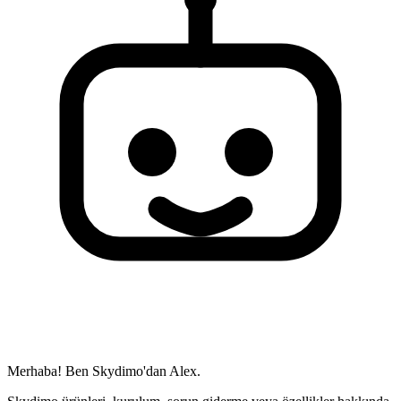
Merhaba! Ben Skydimo'dan Alex.