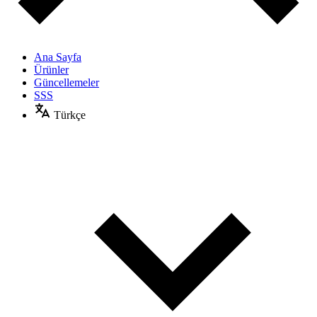
Ana Sayfa
Ürünler
Güncellemeler
SSS
Türkçe