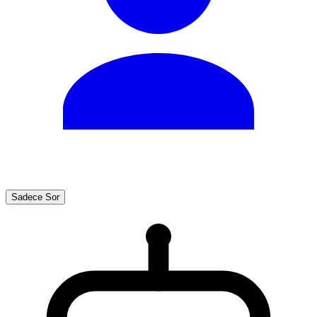
Sadece Sor