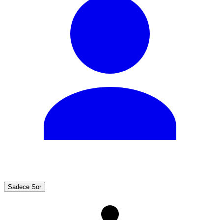
Sadece Sor