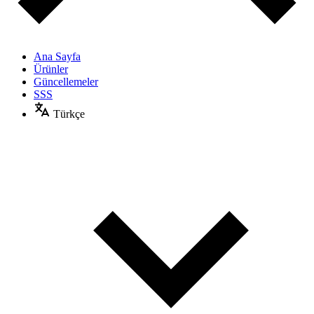
Ana Sayfa
Ürünler
Güncellemeler
SSS
Türkçe