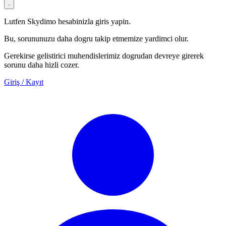
Lutfen Skydimo hesabinizla giris yapin.
Bu, sorununuzu daha dogru takip etmemize yardimci olur.
Gerekirse gelistirici muhendislerimiz dogrudan devreye girerek
sorunu daha hizli cozer.
Giriş / Kayıt