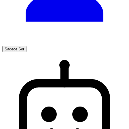
Sadece Sor