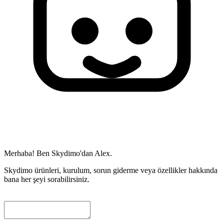
Merhaba! Ben Skydimo'dan Alex.
Skydimo ürünleri, kurulum, sorun giderme veya özellikler hakkında
bana her şeyi sorabilirsiniz.