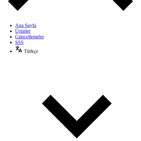
Ana Sayfa
Ürünler
Güncellemeler
SSS
Türkçe