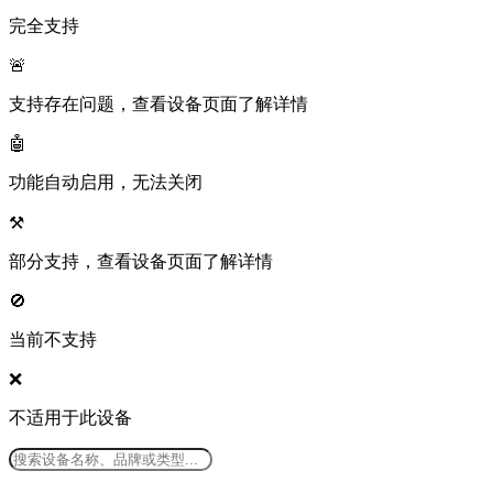
完全支持
🚨
支持存在问题，查看设备页面了解详情
🤖
功能自动启用，无法关闭
⚒️
部分支持，查看设备页面了解详情
🚫
当前不支持
❌
不适用于此设备