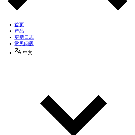
首页
产品
更新日志
常见问题
中文