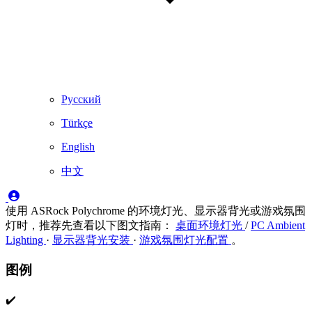
Русский
Türkçe
English
中文
使用 ASRock Polychrome 的环境灯光、显示器背光或游戏氛围
灯时，推荐先查看以下图文指南：
桌面环境灯光
/
PC Ambient
Lighting
·
显示器背光安装
·
游戏氛围灯光配置
。
图例
✔️