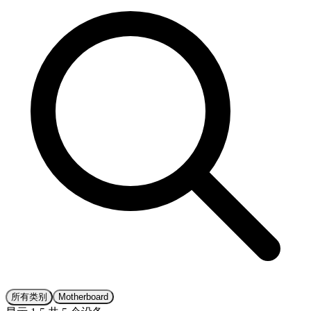
所有类别
Motherboard