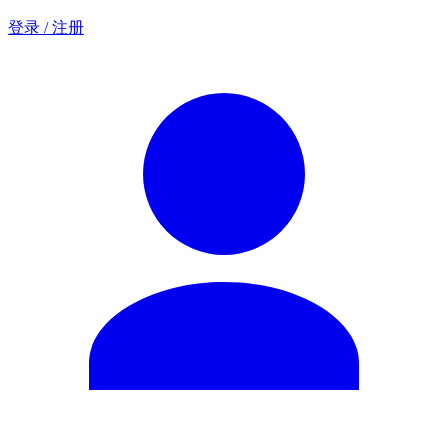
登录 / 注册