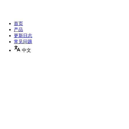
首页
产品
更新日志
常见问题
中文