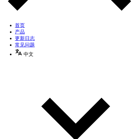
首页
产品
更新日志
常见问题
中文