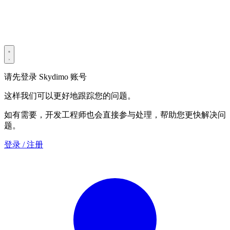
Privacy Policy
Terms & Conditions
Security Statement
请先登录 Skydimo 账号
这样我们可以更好地跟踪您的问题。
如有需要，开发工程师也会直接参与处理，帮助您更快解决问
题。
登录 / 注册