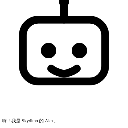
嗨！我是 Skydimo 的 Alex。