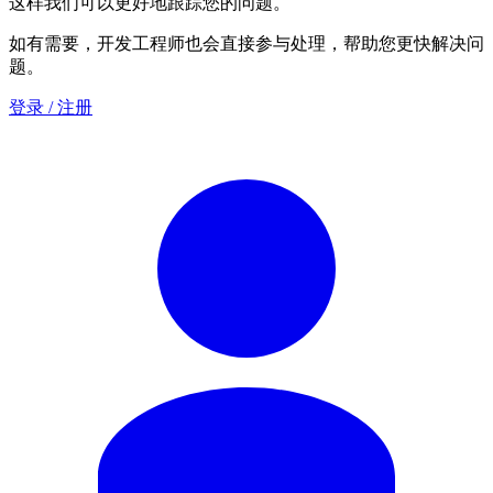
这样我们可以更好地跟踪您的问题。
如有需要，开发工程师也会直接参与处理，帮助您更快解决问
题。
登录 / 注册