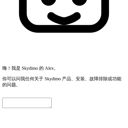
嗨！我是 Skydimo 的 Alex。
你可以问我任何关于 Skydimo 产品、安装、故障排除或功能
的问题。
为了方便我们进一步协助您，请留下一个联系邮箱。我们会自
动附上当前对话内容，工程师会尽快与您联系。