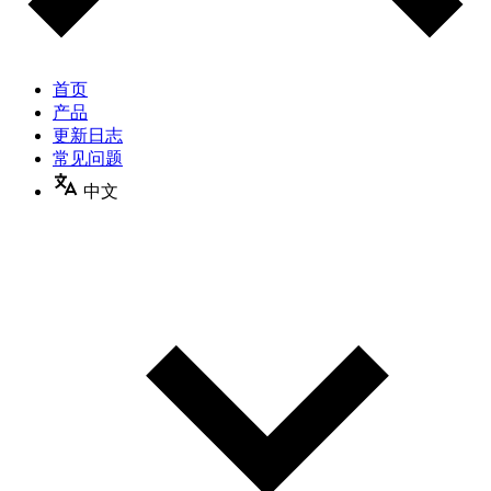
首页
产品
更新日志
常见问题
中文