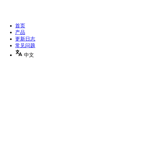
首页
产品
更新日志
常见问题
中文