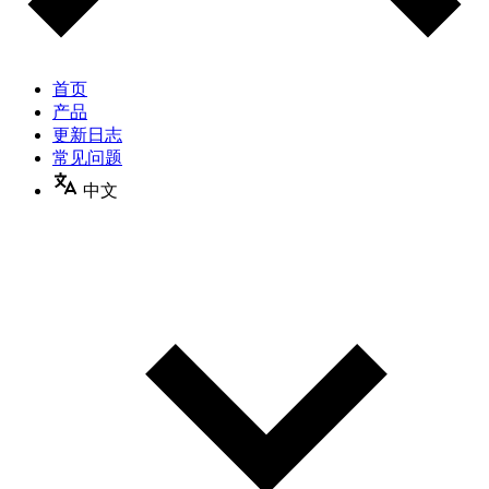
首页
产品
更新日志
常见问题
中文