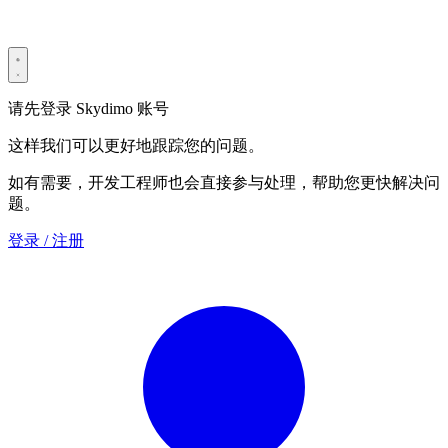
Terms & Conditions
Security Statement
请先登录 Skydimo 账号
这样我们可以更好地跟踪您的问题。
如有需要，开发工程师也会直接参与处理，帮助您更快解决问
题。
登录 / 注册