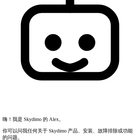
嗨！我是 Skydimo 的 Alex。
你可以问我任何关于 Skydimo 产品、安装、故障排除或功能
的问题。