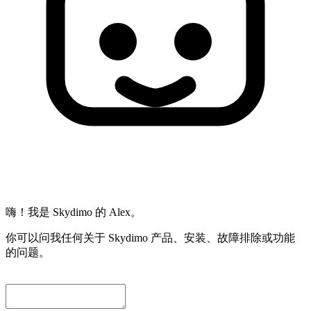
嗨！我是 Skydimo 的 Alex。
你可以问我任何关于 Skydimo 产品、安装、故障排除或功能
的问题。