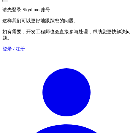
请先登录 Skydimo 账号
这样我们可以更好地跟踪您的问题。
如有需要，开发工程师也会直接参与处理，帮助您更快解决问
题。
登录 / 注册