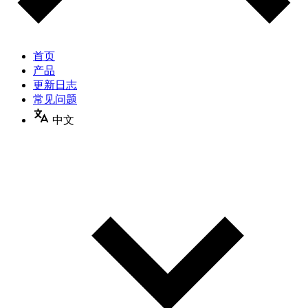
首页
产品
更新日志
常见问题
中文