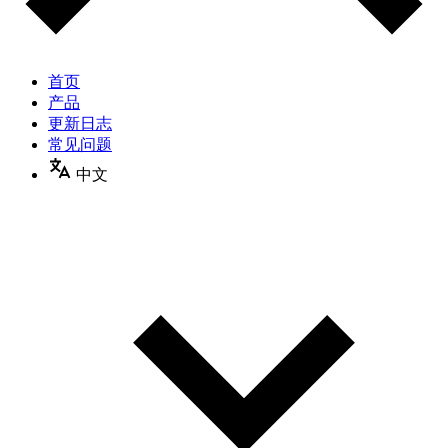
首页
产品
更新日志
常见问题
中文