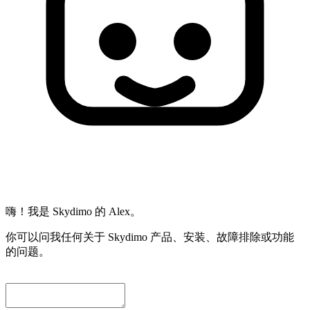
嗨！我是 Skydimo 的 Alex。
你可以问我任何关于 Skydimo 产品、安装、故障排除或功能
的问题。