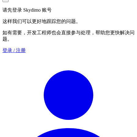
请先登录 Skydimo 账号
这样我们可以更好地跟踪您的问题。
如有需要，开发工程师也会直接参与处理，帮助您更快解决问
题。
登录 / 注册