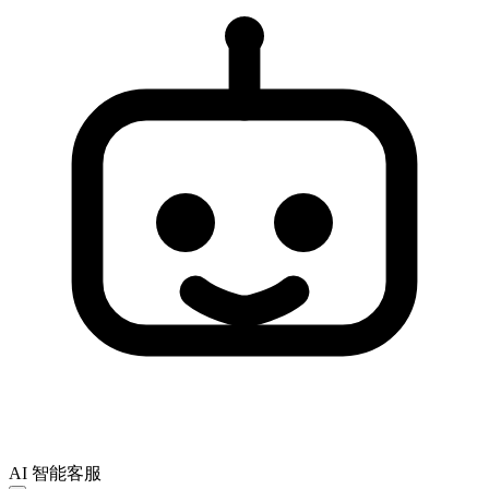
AI 智能客服