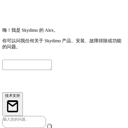
嗨！我是 Skydimo 的 Alex。
你可以问我任何关于 Skydimo 产品、安装、故障排除或功能
的问题。
为了方便我们进一步协助您，请留下一个联系邮箱。我们会自
动附上当前对话内容，工程师会尽快与您联系。
技术支持