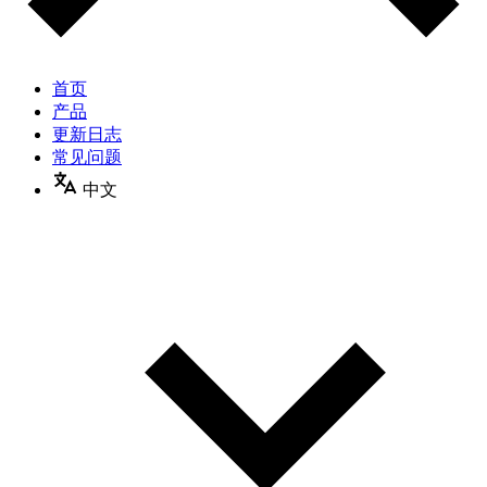
首页
产品
更新日志
常见问题
中文