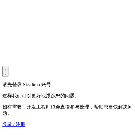
版权所有 © 2022–2025 深圳市光宇宙科技有限公司。保留所有
权利。
粤ICP备2022114534号
Privacy Policy
Terms & Conditions
Security Statement
请先登录 Skydimo 账号
这样我们可以更好地跟踪您的问题。
如有需要，开发工程师也会直接参与处理，帮助您更快解决问
题。
登录 / 注册