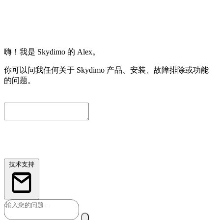
嗨！我是 Skydimo 的 Alex。
你可以问我任何关于 Skydimo 产品、安装、故障排除或功能
的问题。
为了方便我们进一步协助您，请留下一个联系邮箱。我们会自
动附上当前对话内容，工程师会尽快与您联系。
技术支持