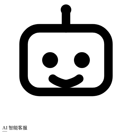
AI 智能客服