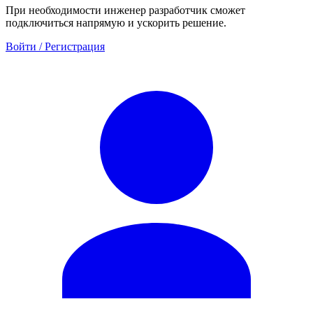
При необходимости инженер разработчик сможет
подключиться напрямую и ускорить решение.
Войти / Регистрация