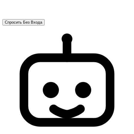
Спросить Без Входа