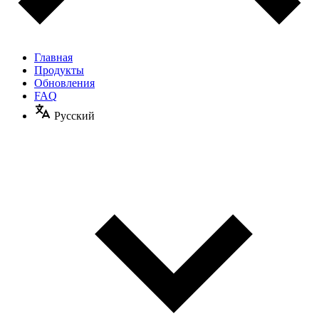
Главная
Продукты
Обновления
FAQ
Русский