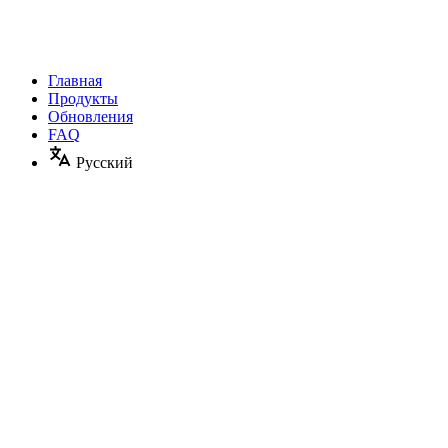
Главная
Продукты
Обновления
FAQ
Русский