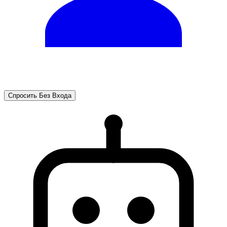
Спросить Без Входа