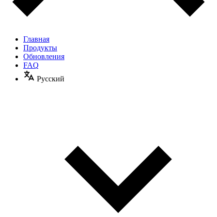
Главная
Продукты
Обновления
FAQ
Русский