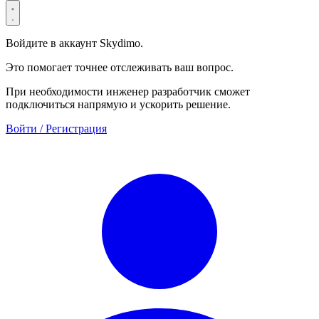
Войдите в аккаунт Skydimo.
Это помогает точнее отслеживать ваш вопрос.
При необходимости инженер разработчик сможет
подключиться напрямую и ускорить решение.
Войти / Регистрация