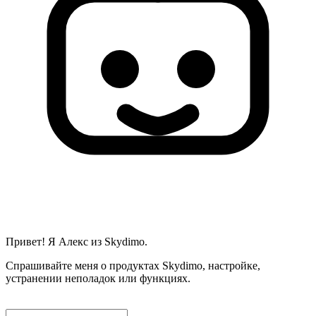
Привет! Я Алекс из Skydimo.
Спрашивайте меня о продуктах Skydimo, настройке,
устранении неполадок или функциях.