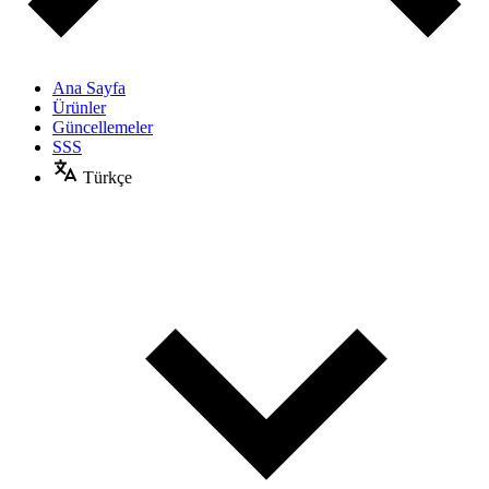
Ana Sayfa
Ürünler
Güncellemeler
SSS
Türkçe