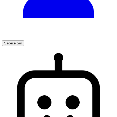
Sadece Sor