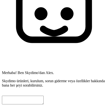
Merhaba! Ben Skydimo'dan Alex.
Skydimo ürünleri, kurulum, sorun giderme veya özellikler hakkında
bana her şeyi sorabilirsiniz.