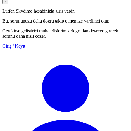
Lutfen Skydimo hesabinizla giris yapin.
Bu, sorununuzu daha dogru takip etmemize yardimci olur.
Gerekirse gelistirici muhendislerimiz dogrudan devreye girerek
sorunu daha hizli cozer.
Giriş / Kayıt