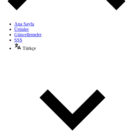
Ana Sayfa
Ürünler
Güncellemeler
SSS
Türkçe