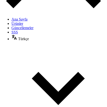
Ana Sayfa
Ürünler
Güncellemeler
SSS
Türkçe