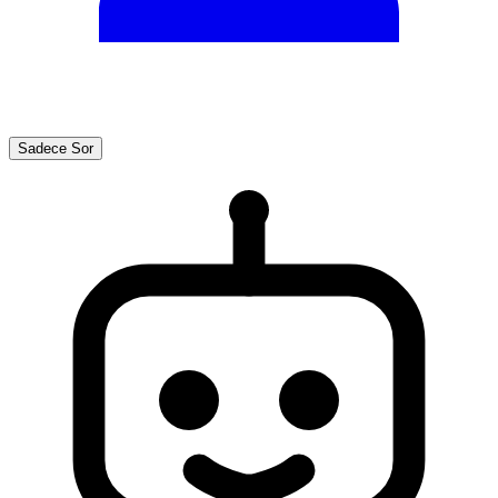
Sadece Sor