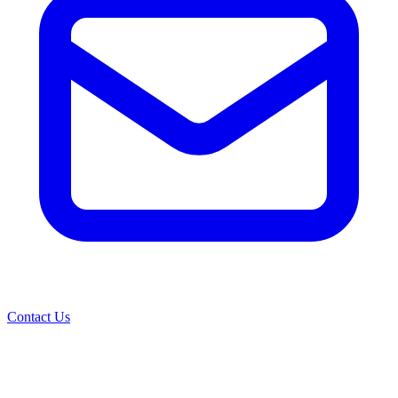
Contact Us