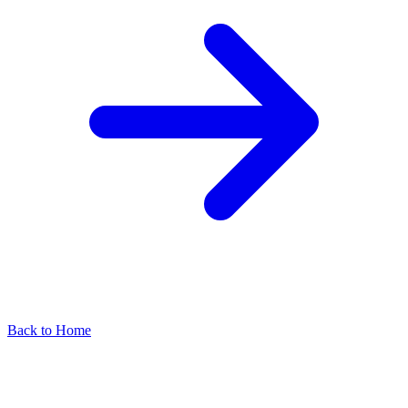
Back to Home