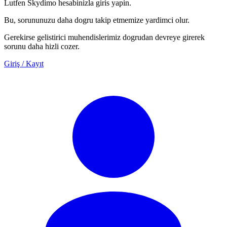
Lutfen Skydimo hesabinizla giris yapin.
Bu, sorununuzu daha dogru takip etmemize yardimci olur.
Gerekirse gelistirici muhendislerimiz dogrudan devreye girerek
sorunu daha hizli cozer.
Giriş / Kayıt