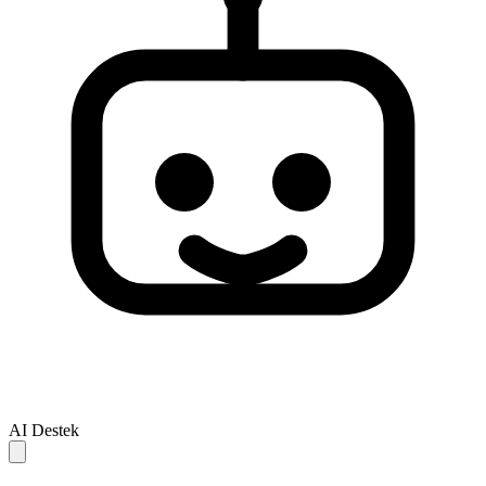
AI Destek