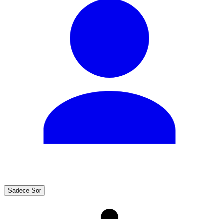
Sadece Sor