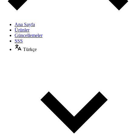
Ana Sayfa
Ürünler
Güncellemeler
SSS
Türkçe