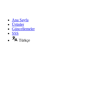
Ana Sayfa
Ürünler
Güncellemeler
SSS
Türkçe