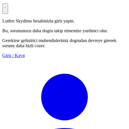
Lutfen Skydimo hesabinizla giris yapin.
Bu, sorununuzu daha dogru takip etmemize yardimci olur.
Gerekirse gelistirici muhendislerimiz dogrudan devreye girerek
sorunu daha hizli cozer.
Giriş / Kayıt