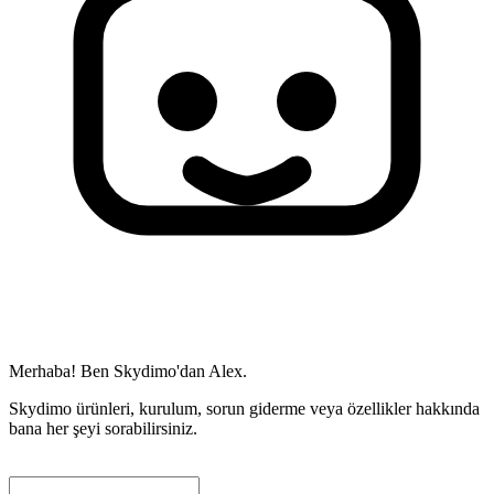
Merhaba! Ben Skydimo'dan Alex.
Skydimo ürünleri, kurulum, sorun giderme veya özellikler hakkında
bana her şeyi sorabilirsiniz.