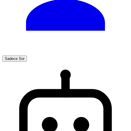
Sadece Sor