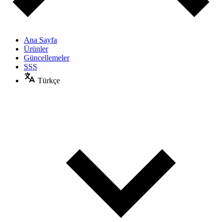
Ana Sayfa
Ürünler
Güncellemeler
SSS
Türkçe