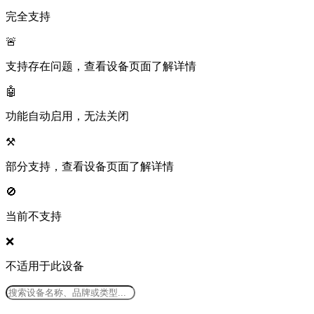
完全支持
🚨
支持存在问题，查看设备页面了解详情
🤖
功能自动启用，无法关闭
⚒️
部分支持，查看设备页面了解详情
🚫
当前不支持
❌
不适用于此设备