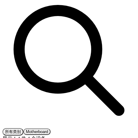
所有类别
Motherboard