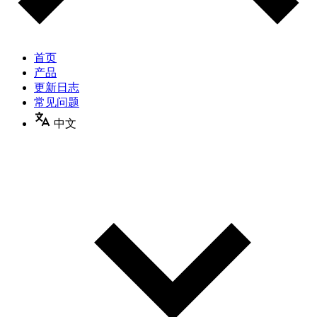
首页
产品
更新日志
常见问题
中文