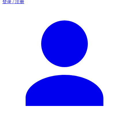
登录 / 注册