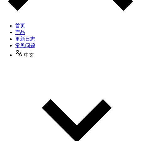
首页
产品
更新日志
常见问题
中文