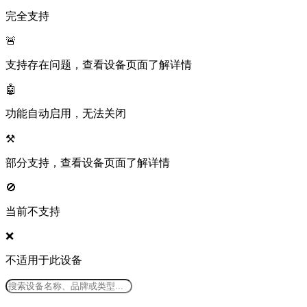
完全支持
🚨
支持存在问题，查看设备页面了解详情
🤖
功能自动启用，无法关闭
⚒️
部分支持，查看设备页面了解详情
🚫
当前不支持
❌
不适用于此设备