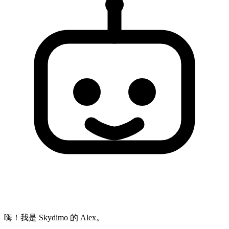
嗨！我是 Skydimo 的 Alex。