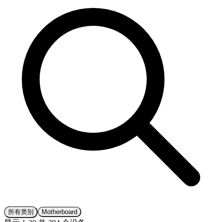
所有类别
Motherboard