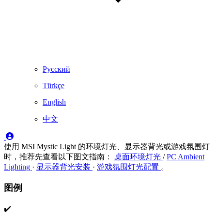
Русский
Türkçe
English
中文
使用 MSI Mystic Light 的环境灯光、显示器背光或游戏氛围灯
时，推荐先查看以下图文指南：
桌面环境灯光
/
PC Ambient
Lighting
·
显示器背光安装
·
游戏氛围灯光配置
。
图例
✔️