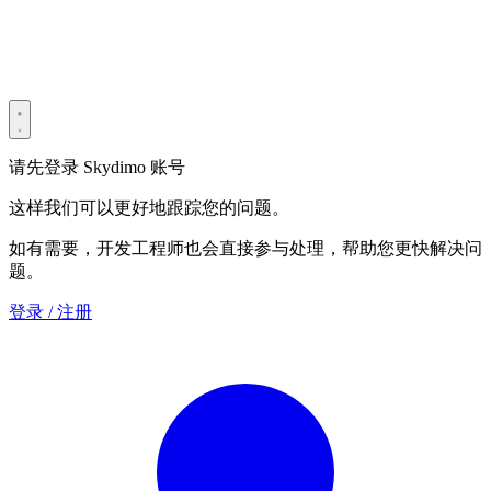
Privacy Policy
Terms & Conditions
Security Statement
请先登录 Skydimo 账号
这样我们可以更好地跟踪您的问题。
如有需要，开发工程师也会直接参与处理，帮助您更快解决问
题。
登录 / 注册