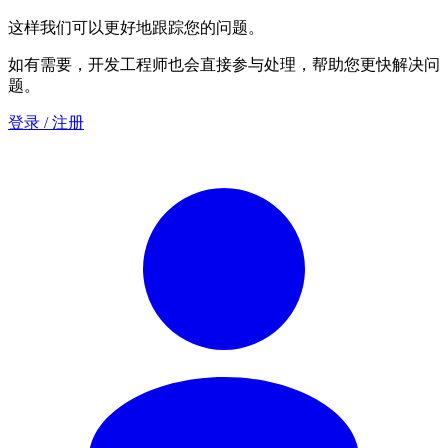
这样我们可以更好地跟踪您的问题。
如有需要，开发工程师也会直接参与处理，帮助您更快解决问
题。
登录 / 注册