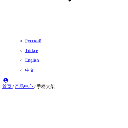
Русский
Türkçe
English
中文
首页
/
产品中心
/
手柄支架