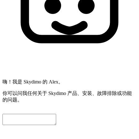
嗨！我是 Skydimo 的 Alex。
你可以问我任何关于 Skydimo 产品、安装、故障排除或功能
的问题。
为了方便我们进一步协助您，请留下一个联系邮箱。我们会自