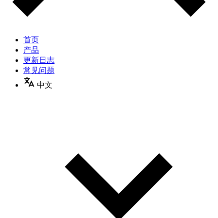
首页
产品
更新日志
常见问题
中文