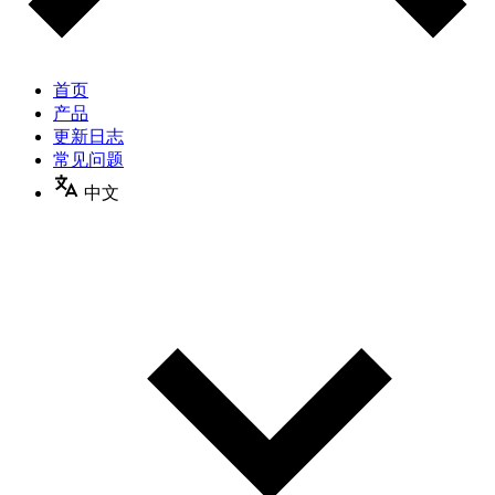
首页
产品
更新日志
常见问题
中文