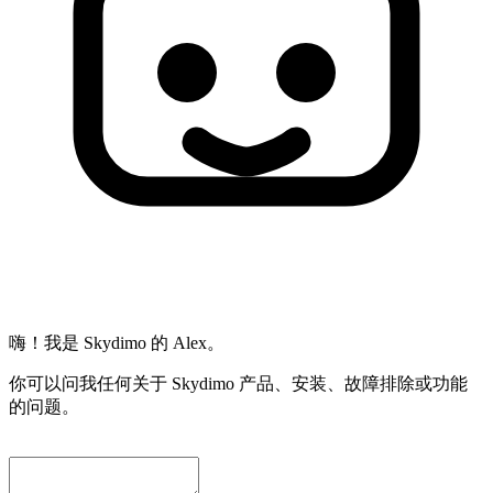
嗨！我是 Skydimo 的 Alex。
你可以问我任何关于 Skydimo 产品、安装、故障排除或功能
的问题。