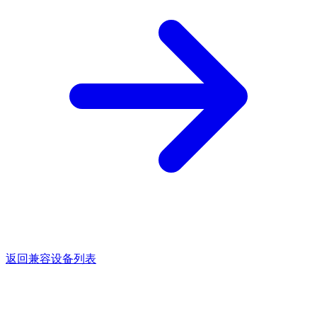
返回兼容设备列表