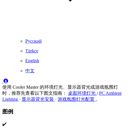
Русский
Türkçe
English
中文
使用 Cooler Master 的环境灯光、显示器背光或游戏氛围灯
时，推荐先查看以下图文指南：
桌面环境灯光
/
PC Ambient
Lighting
·
显示器背光安装
·
游戏氛围灯光配置
。
图例
✔️