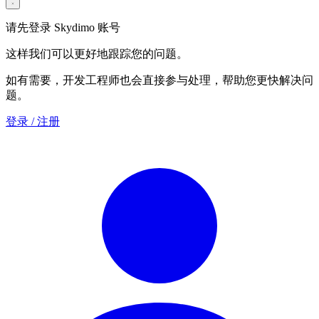
请先登录 Skydimo 账号
这样我们可以更好地跟踪您的问题。
如有需要，开发工程师也会直接参与处理，帮助您更快解决问
题。
登录 / 注册