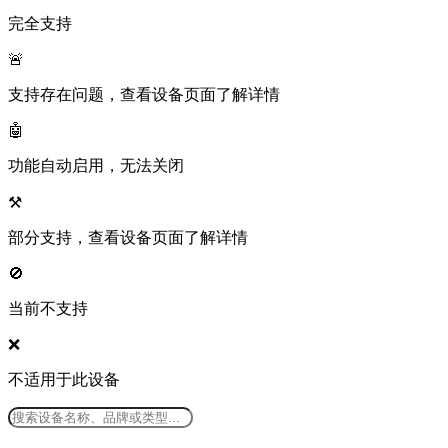
完全支持
🚨
支持存在问题，查看设备页面了解详情
🤖
功能自动启用，无法关闭
⚒️
部分支持，查看设备页面了解详情
🚫
当前不支持
❌
不适用于此设备