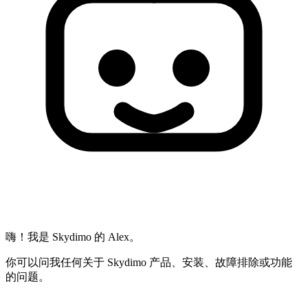
嗨！我是 Skydimo 的 Alex。
你可以问我任何关于 Skydimo 产品、安装、故障排除或功能
的问题。