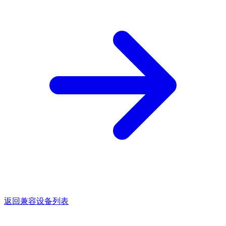
返回兼容设备列表