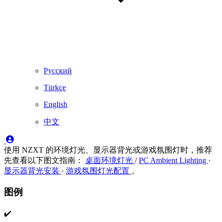
Русский
Türkçe
English
中文
使用 NZXT 的环境灯光、显示器背光或游戏氛围灯时，推荐
先查看以下图文指南：
桌面环境灯光
/
PC Ambient Lighting
·
显示器背光安装
·
游戏氛围灯光配置
。
图例
✔️