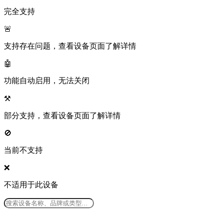
完全支持
🚨
支持存在问题，查看设备页面了解详情
🤖
功能自动启用，无法关闭
⚒️
部分支持，查看设备页面了解详情
🚫
当前不支持
❌
不适用于此设备