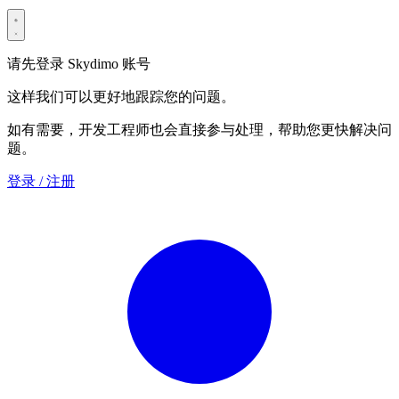
请先登录 Skydimo 账号
这样我们可以更好地跟踪您的问题。
如有需要，开发工程师也会直接参与处理，帮助您更快解决问
题。
登录 / 注册