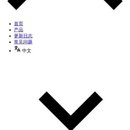
首页
产品
更新日志
常见问题
中文