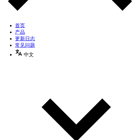
首页
产品
更新日志
常见问题
中文