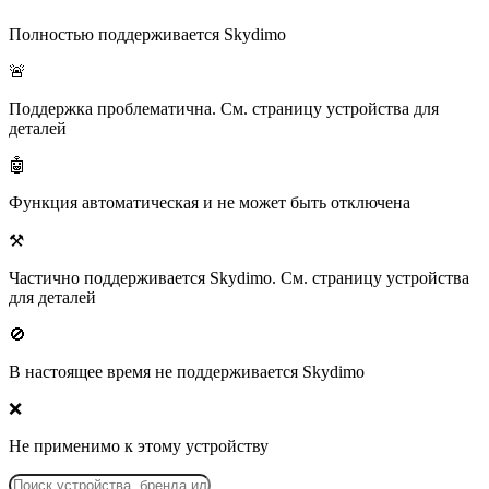
Полностью поддерживается Skydimo
🚨
Поддержка проблематична. См. страницу устройства для
деталей
🤖
Функция автоматическая и не может быть отключена
⚒️
Частично поддерживается Skydimo. См. страницу устройства
для деталей
🚫
В настоящее время не поддерживается Skydimo
❌
Не применимо к этому устройству