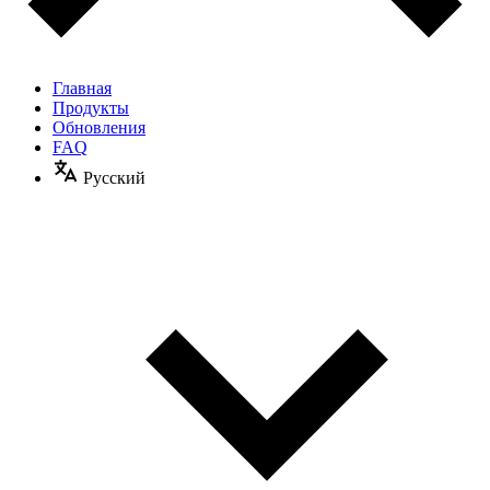
Главная
Продукты
Обновления
FAQ
Русский