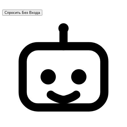
Спросить Без Входа