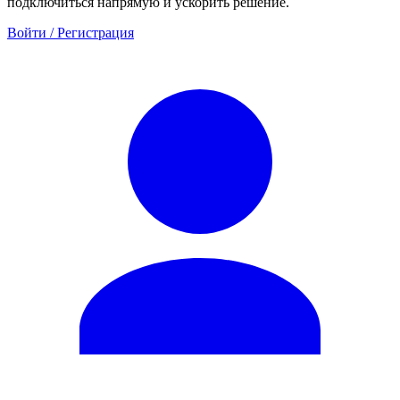
подключиться напрямую и ускорить решение.
Войти / Регистрация