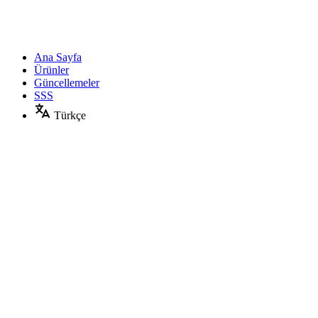
Ana Sayfa
Ürünler
Güncellemeler
SSS
Türkçe