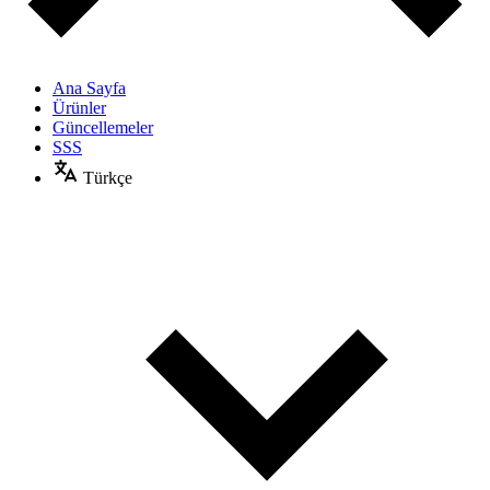
Ana Sayfa
Ürünler
Güncellemeler
SSS
Türkçe