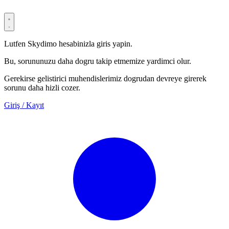
Lutfen Skydimo hesabinizla giris yapin.
Bu, sorununuzu daha dogru takip etmemize yardimci olur.
Gerekirse gelistirici muhendislerimiz dogrudan devreye girerek
sorunu daha hizli cozer.
Giriş / Kayıt