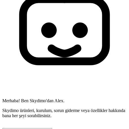
Merhaba! Ben Skydimo'dan Alex.
Skydimo ürünleri, kurulum, sorun giderme veya özellikler hakkında
bana her şeyi sorabilirsiniz.