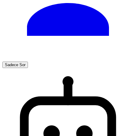
Sadece Sor