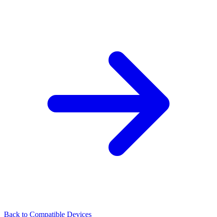
Back to Compatible Devices