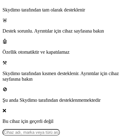
Skydimo tarafından tam olarak desteklenir
🚨
Destek sorunlu. Ayrıntılar için cihaz sayfasına bakın
🤖
Özellik otomatiktir ve kapatılamaz
⚒️
Skydimo tarafından kısmen desteklenir. Ayrıntılar için cihaz
sayfasına bakın
🚫
Şu anda Skydimo tarafından desteklenmemektedir
❌
Bu cihaz için geçerli değil