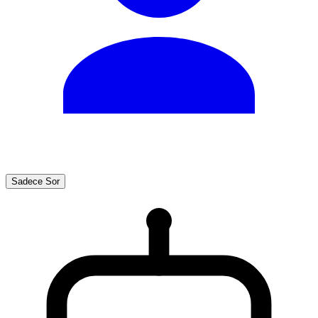
Sadece Sor