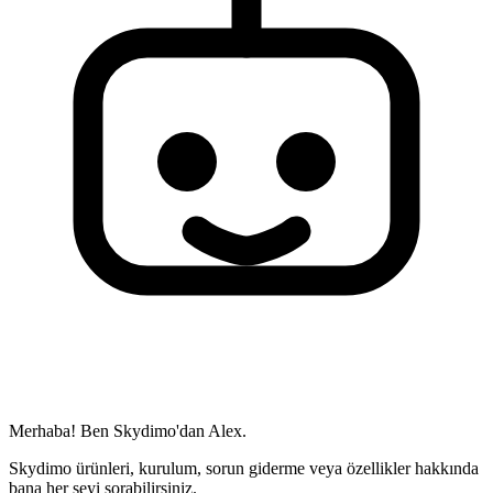
Merhaba! Ben Skydimo'dan Alex.
Skydimo ürünleri, kurulum, sorun giderme veya özellikler hakkında
bana her şeyi sorabilirsiniz.