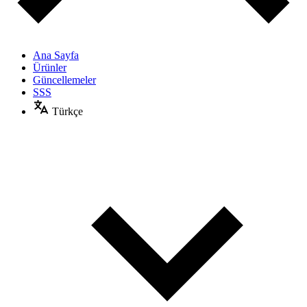
Ana Sayfa
Ürünler
Güncellemeler
SSS
Türkçe