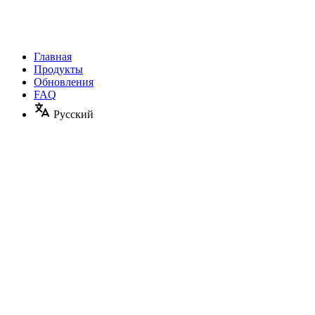
Главная
Продукты
Обновления
FAQ
Русский