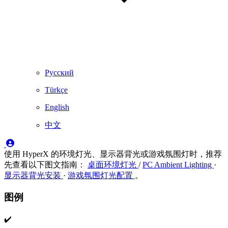
Русский
Türkçe
English
中文
使用 HyperX 的环境灯光、显示器背光或游戏氛围灯时，推荐
先查看以下图文指南：
桌面环境灯光
/
PC Ambient Lighting
·
显示器背光安装
·
游戏氛围灯光配置
。
图例
✔️