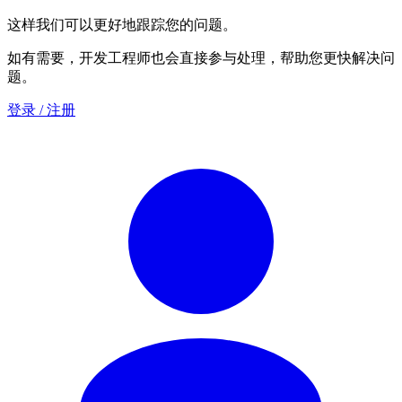
这样我们可以更好地跟踪您的问题。
如有需要，开发工程师也会直接参与处理，帮助您更快解决问
题。
登录 / 注册