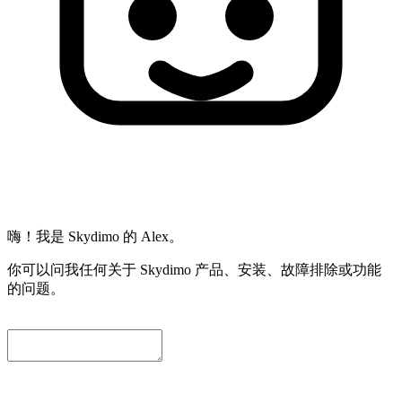
嗨！我是 Skydimo 的 Alex。
你可以问我任何关于 Skydimo 产品、安装、故障排除或功能
的问题。
为了方便我们进一步协助您，请留下一个联系邮箱。我们会自