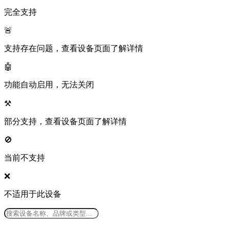
完全支持
🚨
支持存在问题，查看设备页面了解详情
🤖
功能自动启用，无法关闭
⚒️
部分支持，查看设备页面了解详情
🚫
当前不支持
❌
不适用于此设备