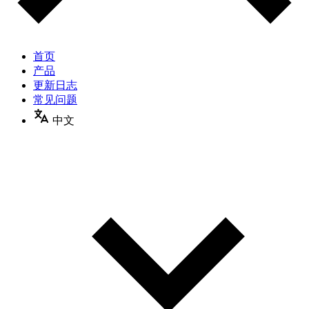
首页
产品
更新日志
常见问题
中文